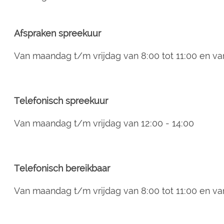
Afspraken spreekuur
Van maandag t/m vrijdag van 8:00 tot 11:00 en van
Telefonisch spreekuur
Van maandag t/m vrijdag van 12:00 - 14:00
Telefonisch bereikbaar
Van maandag t/m vrijdag van 8:00 tot 11:00 en van