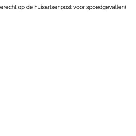
erecht op de huisartsenpost voor spoedgevallen)