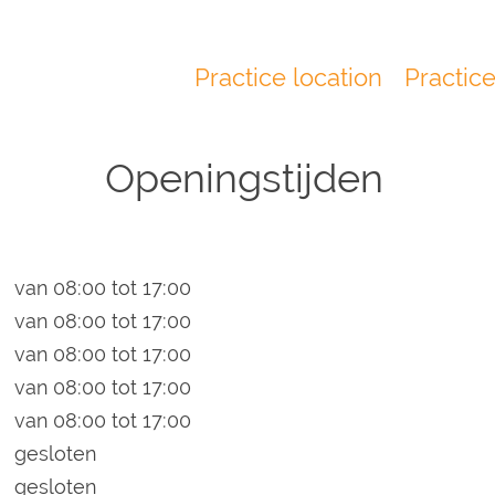
Practice location
Practic
Main
navigation
Openingstijden
van 08:00 tot 17:00
van 08:00 tot 17:00
van 08:00 tot 17:00
van 08:00 tot 17:00
van 08:00 tot 17:00
gesloten
gesloten