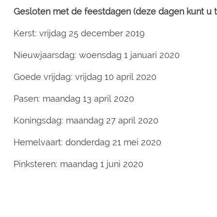
Gesloten met de feestdagen (deze dagen kunt u t
Kerst: vrijdag 25 december 2019
Nieuwjaarsdag: woensdag 1 januari 2020
Goede vrijdag: vrijdag 10 april 2020
Pasen: maandag 13 april 2020
Koningsdag: maandag 27 april 2020
Hemelvaart: donderdag 21 mei 2020
Pinksteren: maandag 1 juni 2020