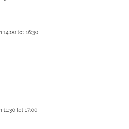
 14:00 tot 16:30
 11:30 tot 17:00