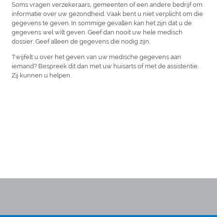
Soms vragen verzekeraars, gemeenten of een andere bedrijf om
informatie over uw gezondheid. Vaak bent u niet verplicht om die
gegevens te geven. In sommige gevallen kan het zijn dat u de
gegevens wel wilt geven. Geef dan nooit uw hele medisch
dossier. Geef alleen de gegevens die nodig zijn.
Twijfelt u over het geven van uw medische gegevens aan
iemand? Bespreek dit dan met uw huisarts of met de assistentie.
Zij kunnen u helpen.
Huisartsenpraktijk Kompier